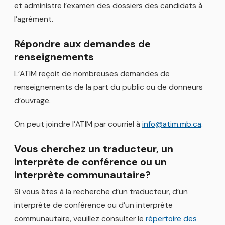
et administre l’examen des dossiers des candidats à
l’agrément.
Répondre aux demandes de
renseignements
L’ATIM reçoit de nombreuses demandes de
renseignements de la part du public ou de donneurs
d’ouvrage.
On peut joindre l’ATIM par courriel à
info@atim.mb.ca
.
Vous cherchez un traducteur, un
interprète de conférence ou un
interprète communautaire?
Si vous êtes à la recherche d’un traducteur, d’un
interprète de conférence ou d’un interprète
communautaire, veuillez consulter le
répertoire des