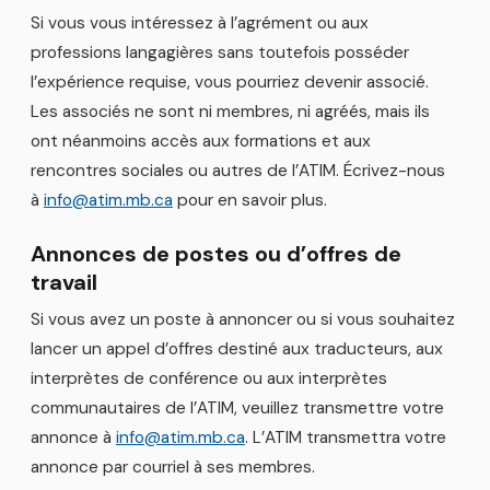
Si vous vous intéressez à l’agrément ou aux
professions langagières sans toutefois posséder
l’expérience requise, vous pourriez devenir associé.
Les associés ne sont ni membres, ni agréés, mais ils
ont néanmoins accès aux formations et aux
rencontres sociales ou autres de l’ATIM. Écrivez-nous
à
info@atim.mb.ca
pour en savoir plus.
Annonces de postes ou d’offres de
travail
Si vous avez un poste à annoncer ou si vous souhaitez
lancer un appel d’offres destiné aux traducteurs, aux
interprètes de conférence ou aux interprètes
communautaires de l’ATIM, veuillez transmettre votre
annonce à
info@atim.mb.ca
. L’ATIM transmettra votre
annonce par courriel à ses membres.