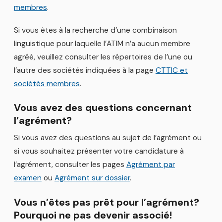
membres
.
Si vous êtes à la recherche d’une combinaison
linguistique pour laquelle l’ATIM n’a aucun membre
agréé, veuillez consulter les répertoires de l’une ou
l’autre des sociétés indiquées à la page
CTTIC et
sociétés membres
.
Vous avez des questions concernant
l’agrément?
Si vous avez des questions au sujet de l’agrément ou
si vous souhaitez présenter votre candidature à
l’agrément, consulter les pages
Agrément par
examen
ou
Agrément sur dossier
.
Vous n’êtes pas prêt pour l’agrément?
Pourquoi ne pas devenir associé!