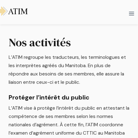
Aller
Ma
au
Me
contenu
Nos activités
L’ATIM regroupe les traducteurs, les terminologues et
les interprètes agréés du Manitoba. En plus de
répondre aux besoins de ses membres, elle assure la
liaison entre ceux-ci et le public.
Protéger l’intérêt du public
L’ATIM vise à protège l’intérêt du public en attestant la
compétence de ses membres selon les normes
nationales d’agrément. À cette fin, l’ATIM coordonne
l’examen d’agrément uniforme du CTTIC au Manitoba