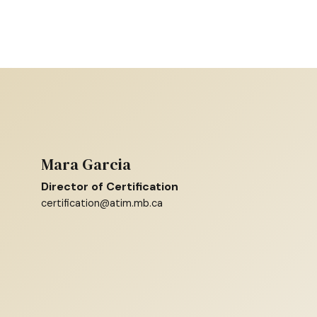
Mara Garcia
Director of Certification
certification@atim.mb.ca