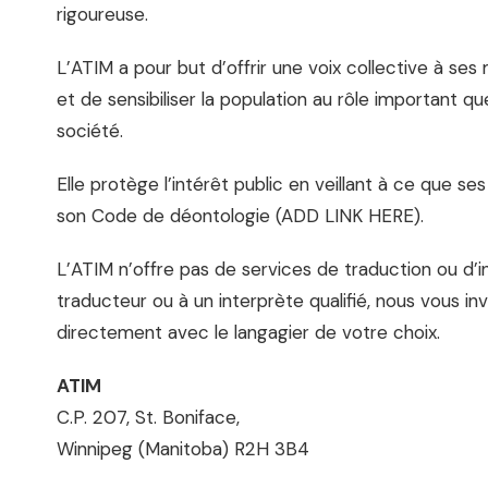
rigoureuse.
L’ATIM a pour but d’offrir une voix collective à se
et de sensibiliser la population au rôle important qu
société.
Elle protège l’intérêt public en veillant à ce que 
son Code de déontologie (ADD LINK HERE).
L’ATIM n’offre pas de services de traduction ou d’in
traducteur ou à un interprète qualifié, nous vous in
directement avec le langagier de votre choix.
ATIM
C.P. 207, St. Boniface,
Winnipeg (Manitoba) R2H 3B4