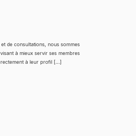
s et de consultations, nous sommes
 visant à mieux servir ses membres
rectement à leur profil […]