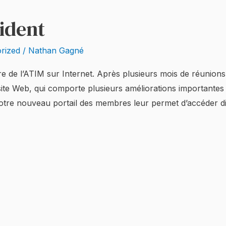
ident
rized
/
Nathan Gagné
 de l’ATIM sur Internet. Après plusieurs mois de réunion
te Web, qui comporte plusieurs améliorations importantes
Notre nouveau portail des membres leur permet d’accéder di