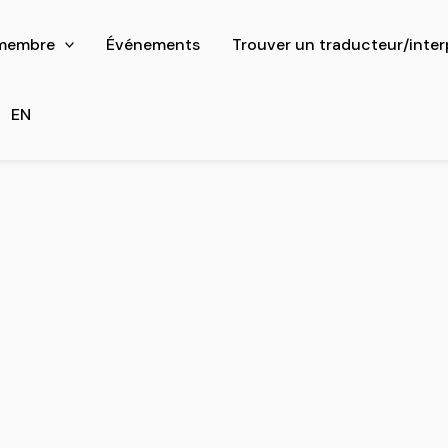
 membre
Événements
Trouver un traducteur/inter
EN